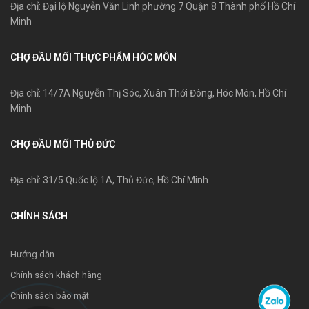
Địa chỉ: Đại lộ Nguyễn Văn Linh phường 7 Quận 8 Thành phố Hồ Chí
Minh
CHỢ ĐẦU MỐI THỰC PHẨM HÓC MÔN
Địa chỉ: 14/7A Nguyễn Thị Sóc, Xuân Thới Đông, Hóc Môn, Hồ Chí
Minh
CHỢ ĐẦU MỐI THỦ ĐỨC
Địa chỉ: 31/5 Quốc lộ 1A, Thủ Đức, Hồ Chí Minh
CHÍNH SÁCH
Hướng dẫn
Chính sách khách hàng
Chính sách bảo mật