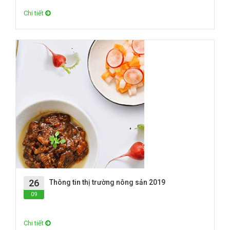
Chi tiết
26
Thông tin thị trường nông sản 2019
09
Chi tiết