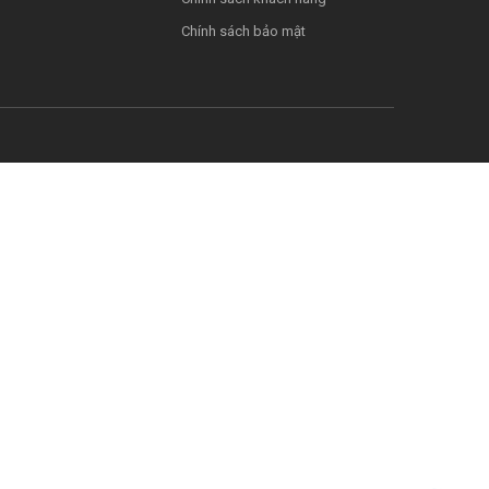
Chính sách bảo mật