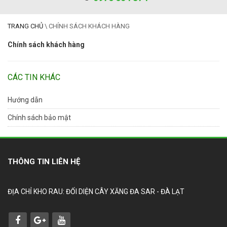
TRANG CHỦ
\
CHÍNH SÁCH KHÁCH HÀNG
Chính sách khách hàng
CÁC TIN KHÁC
Hướng dẫn
Chính sách bảo mật
THÔNG TIN LIÊN HỆ
ĐỊA CHỈ KHO RAU: ĐỐI DIỆN CÂY XĂNG ĐA SAR - ĐÀ LẠT