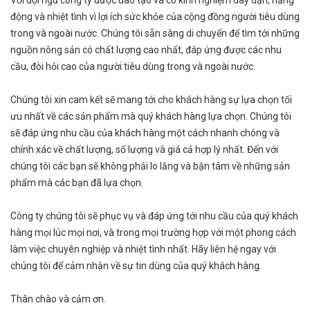
động và nhiệt tình vì lợi ích sức khỏe của cộng đồng người tiêu dùng
trong và ngoài nước. Chúng tôi sẵn sàng di chuyển để tìm tới những
nguồn nông sản có chất lượng cao nhất, đáp ứng được các nhu
cầu, đòi hỏi cao của người tiêu dùng trong và ngoài nước.
Chúng tôi xin cam kết sẽ mang tới cho khách hàng sự lựa chọn tối
ưu nhất về các sản phẩm mà quý khách hàng lựa chọn. Chúng tôi
sẽ đáp ứng nhu cầu của khách hàng một cách nhanh chóng và
chính xác về chất lượng, số lượng và giá cả hợp lý nhất. Đến với
chúng tôi các bạn sẽ không phải lo lắng và bận tâm về những sản
phẩm mà các bạn đã lựa chọn.
Công ty chúng tôi sẽ phục vụ và đáp ứng tới nhu cầu của quý khách
hàng mọi lúc mọi nơi, và trong mọi trường hợp với một phong cách
làm việc chuyên nghiệp và nhiệt tình nhất. Hãy liên hệ ngay với
chúng tôi để cảm nhận về sự tin dùng của quý khách hàng.
Thân chào và cảm ơn.