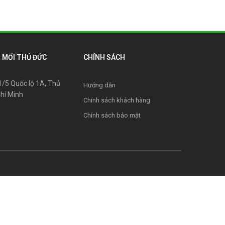
 MỐI THỦ ĐỨC
CHÍNH SÁCH
31/5 Quốc lộ 1A, Thủ
Hướng dẫn
Chí Minh
Chính sách khách hàng
Chính sách bảo mật