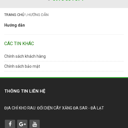
TRANG CHỦ
\
HƯỚNG DẪN
Hướng dẫn
CÁC TIN KHÁC
Chính sách khách hàng
Chính sách bảo mật
THÔNG TIN LIÊN HỆ
ĐỊA CHỈ KHO RAU: ĐỐI DIỆN CÂY XĂNG ĐA SAR - ĐÀ LẠT