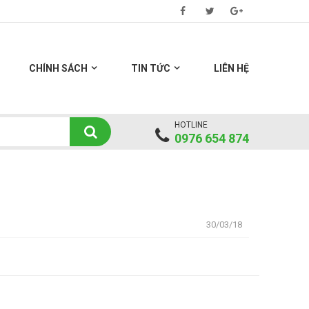
CHÍNH SÁCH
TIN TỨC
LIÊN HỆ
HOTLINE
0976 654 874
30/03/18