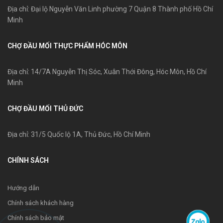
Địa chỉ: Đại lộ Nguyễn Văn Linh phường 7 Quận 8 Thành phố Hồ Chí
Minh
CHỢ ĐẦU MỐI THỰC PHẨM HÓC MÔN
Địa chỉ: 14/7A Nguyễn Thị Sóc, Xuân Thới Đông, Hóc Môn, Hồ Chí
Minh
CHỢ ĐẦU MỐI THỦ ĐỨC
Địa chỉ: 31/5 Quốc lộ 1A, Thủ Đức, Hồ Chí Minh
CHÍNH SÁCH
Hướng dẫn
Chính sách khách hàng
Chính sách bảo mật